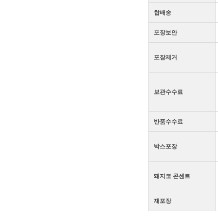
합배송
포장보안
포장제거
보관수수료
반품수수료
박스포장
돼지코 콘센트
재포장