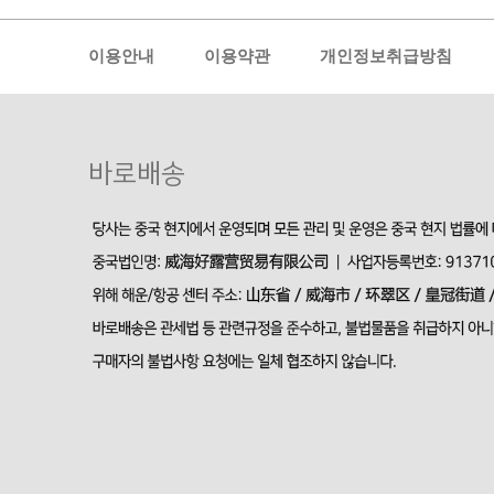
이용안내
이용약관
개인정보취급방침
바로배송