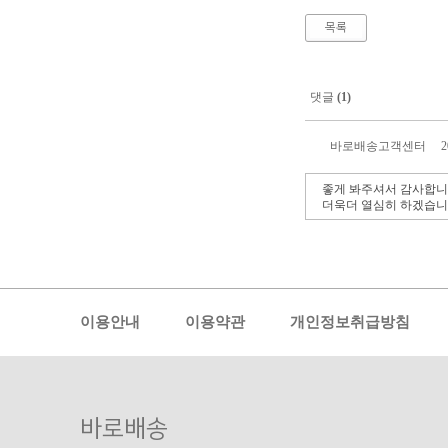
목록
댓글
(1)
바로배송고객센터
2
좋게 봐주셔서 감사합니
더욱더 열심히 하겠습니다
이용안내
이용약관
개인정보취급방침
바로배송