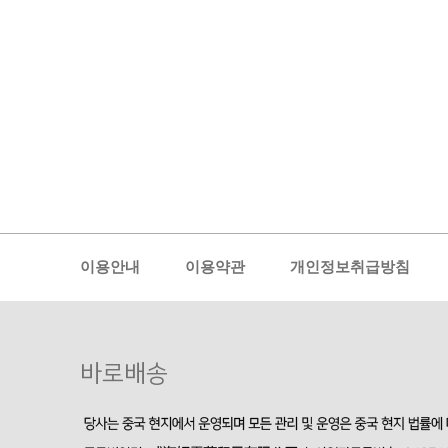
이용안내
이용약관
개인정보취급방침
바로배송